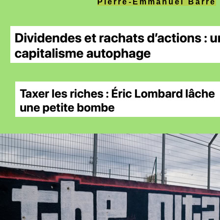
Pierre-Emmanuel Barré