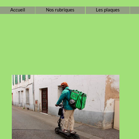
Accueil
Nos rubriques
Les plaques