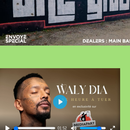
01:52