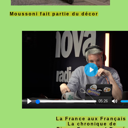
Moussoni fait partie du décor
05:26
La France aux Français
La chronique de